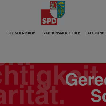
"DER GLIENICKER"
FRAKTIONSMITGLIEDER
SACHKUNDI