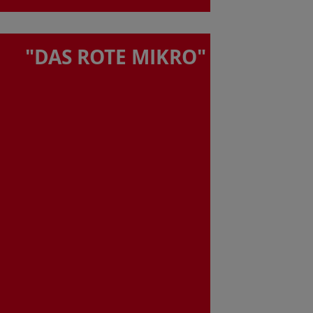
"DAS ROTE MIKRO"