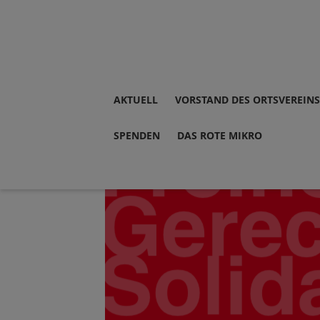
AKTUELL
VORSTAND DES ORTSVEREINS
SPENDEN
DAS ROTE MIKRO